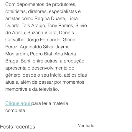
Com depoimentos de produtores, 
roteiristas, diretores, especialistas e 
artistas como Regina Duarte, Lima 
Duarte, Taís Araújo, Tony Ramos, Silvio 
de Abreu, Suzana Vieira, Dennis 
Carvalho, Jorge Fernando, Glória 
Perez, Aguinaldo Silva, Jayme 
Monjardim, Pedro Bial, Ana Maria 
Braga, Boni, entre outros, a produção 
apresenta o desenvolvimento do 
gênero, desde o seu início, até os dias 
atuais, além de passar por momentos 
memoráveis da televisão.
Clique aqui 
para ler a matéria 
completa!
Ver tudo
Posts recentes