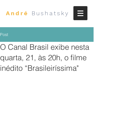
André
Bushatsky
Post
O Canal Brasil exibe nesta
quarta, 21, às 20h, o filme
inédito “Brasileiríssima"