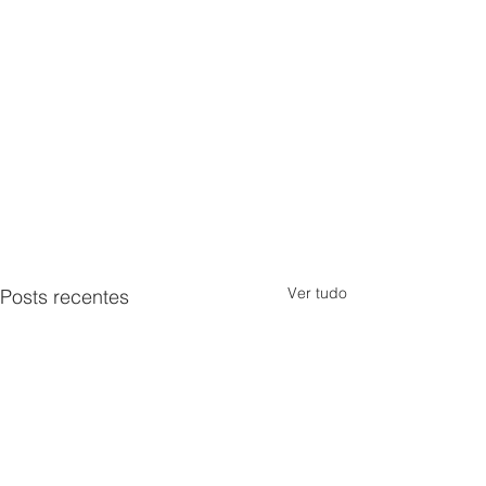
Ver tudo
Posts recentes