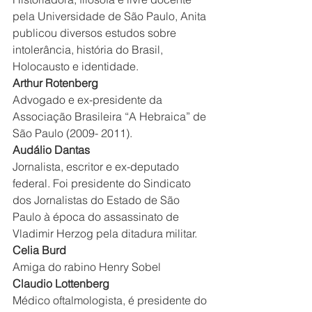
pela Universidade de São Paulo, Anita 
publicou diversos estudos sobre 
intolerância, história do Brasil, 
Holocausto e identidade.
Arthur Rotenberg
Advogado e ex-presidente da 
Associação Brasileira “A Hebraica” de 
São Paulo (2009- 2011).
Audálio Dantas
Jornalista, escritor e ex-deputado 
federal. Foi presidente do Sindicato 
dos Jornalistas do Estado de São 
Paulo à época do assassinato de 
Vladimir Herzog pela ditadura militar.
Celia Burd
Amiga do rabino Henry Sobel
Claudio Lottenberg
Médico oftalmologista, é presidente do 