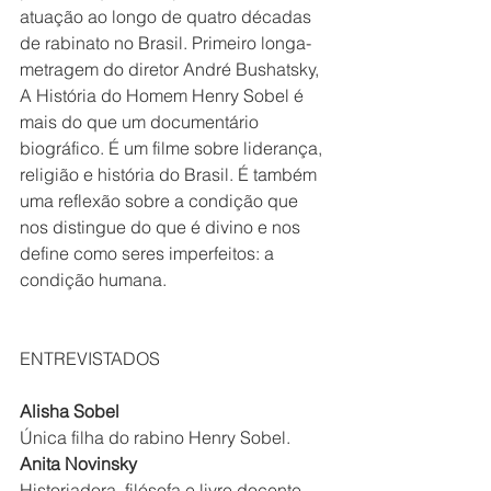
atuação ao longo de quatro décadas 
de rabinato no Brasil. Primeiro longa-
metragem do diretor André Bushatsky, 
A História do Homem Henry Sobel é 
mais do que um documentário 
biográfico. É um filme sobre liderança, 
religião e história do Brasil. É também 
uma reflexão sobre a condição que 
nos distingue do que é divino e nos 
define como seres imperfeitos: a 
condição humana.
ENTREVISTADOS
Alisha Sobel
Única filha do rabino Henry Sobel.
Anita Novinsky
Historiadora, filósofa e livre docente 