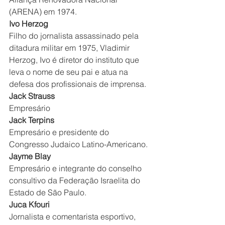
(ARENA) em 1974.
Ivo Herzog
Filho do jornalista assassinado pela 
ditadura militar em 1975, Vladimir 
Herzog, Ivo é diretor do instituto que 
leva o nome de seu pai e atua na 
defesa dos profissionais de imprensa.
Jack Strauss
Empresário
Jack Terpins
Empresário e presidente do 
Congresso Judaico Latino-Americano.
Jayme Blay
Empresário e integrante do conselho 
consultivo da Federação Israelita do 
Estado de São Paulo.
Juca Kfouri
Jornalista e comentarista esportivo, 