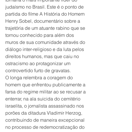
judaísmo no Brasil. Este é o ponto de 
partida do filme A História do Homem 
Henry Sobel, documentário sobre a 
trajetória de um atuante rabino que se 
tornou conhecido para além dos 
muros de sua comunidade através do 
diálogo inter-religioso e da luta pelos 
direitos humanos, mas que caiu no 
ostracismo ao protagonizar um 
controvertido furto de gravatas.
O longa relembra a coragem do 
homem que enfrentou publicamente a 
farsa do regime militar ao se recusar a 
enterrar, na ala suicida do cemitério 
israelita, o jornalista assassinado nos 
porões da ditadura Vladimir Herzog, 
contribuindo de maneira excepcional 
no processo de redemocratização do 