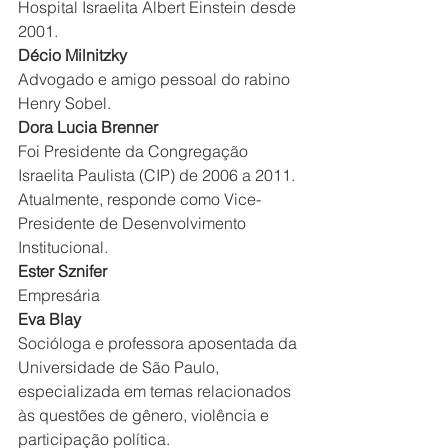
Hospital Israelita Albert Einstein desde 
2001.
Décio Milnitzky
Advogado e amigo pessoal do rabino 
Henry Sobel.
Dora Lucia Brenner
Foi Presidente da Congregação 
Israelita Paulista (CIP) de 2006 a 2011. 
Atualmente, responde como Vice-
Presidente de Desenvolvimento 
Institucional.
Ester Sznifer
Empresária
Eva Blay
Socióloga e professora aposentada da 
Universidade de São Paulo, 
especializada em temas relacionados 
às questões de gênero, violência e 
participação política.