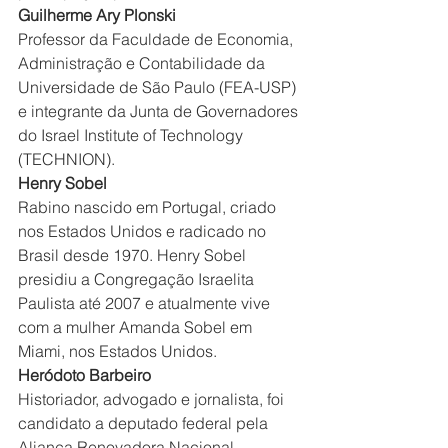
Guilherme Ary Plonski
Professor da Faculdade de Economia, 
Administração e Contabilidade da 
Universidade de São Paulo (FEA-USP) 
e integrante da Junta de Governadores 
do Israel Institute of Technology 
(TECHNION).
Henry Sobel
Rabino nascido em Portugal, criado 
nos Estados Unidos e radicado no 
Brasil desde 1970. Henry Sobel 
presidiu a Congregação Israelita 
Paulista até 2007 e atualmente vive 
com a mulher Amanda Sobel em 
Miami, nos Estados Unidos.
Heródoto Barbeiro
Historiador, advogado e jornalista, foi 
candidato a deputado federal pela 
Aliança Renovadora Nacional 