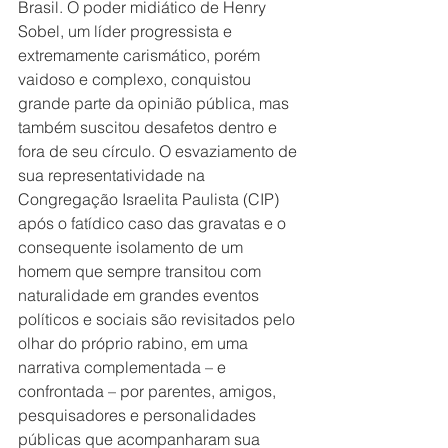
Brasil. O poder midiático de Henry 
Sobel, um líder progressista e 
extremamente carismático, porém 
vaidoso e complexo, conquistou 
grande parte da opinião pública, mas 
também suscitou desafetos dentro e 
fora de seu círculo. O esvaziamento de 
sua representatividade na 
Congregação Israelita Paulista (CIP) 
após o fatídico caso das gravatas e o 
consequente isolamento de um 
homem que sempre transitou com 
naturalidade em grandes eventos 
políticos e sociais são revisitados pelo 
olhar do próprio rabino, em uma 
narrativa complementada – e 
confrontada – por parentes, amigos, 
pesquisadores e personalidades 
públicas que acompanharam sua 