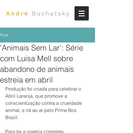
André
Bushatsky
Post
'Animais Sem Lar': Série
com Luisa Mell sobre
abandono de animais
estreia em abril
Produção foi criada para celebrar o 
Abril Laranja, que promove a 
conscientização contra a crueldade 
animal, e irá ao ar pelo Prime Box 
Brazil.
Para ler a matéria completa: 