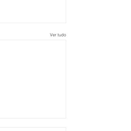
Ver tudo