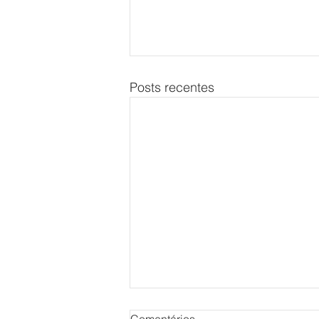
Posts recentes
Comentários