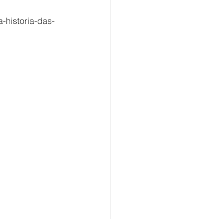
a-historia-das-