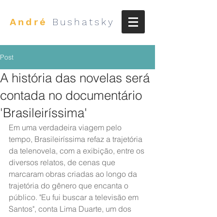
André
Bushatsky
Post
A história das novelas será
contada no documentário
'Brasileiríssima'
Em uma verdadeira viagem pelo 
tempo, Brasileiríssima refaz a trajetória 
da telenovela, com a exibição, entre os 
diversos relatos, de cenas que 
marcaram obras criadas ao longo da 
trajetória do gênero que encanta o 
público. "Eu fui buscar a televisão em 
Santos", conta Lima Duarte, um dos 